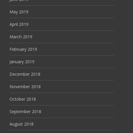
May 2019
April 2019
March 2019
February 2019
January 2019
December 2018
November 2018
October 2018
September 2018
August 2018