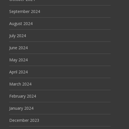
September 2024
August 2024
July 2024
June 2024
May 2024
April 2024
March 2024
February 2024
January 2024
December 2023