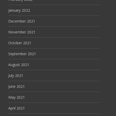
January 2022
December 2021
November 2021
October 2021
September 2021
August 2021
July 2021
June 2021
May 2021
April 2021