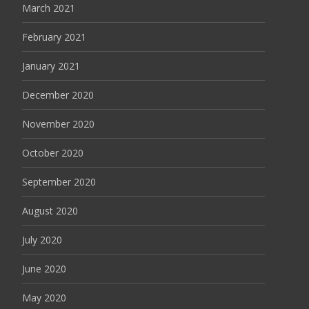
March 2021
February 2021
January 2021
December 2020
November 2020
October 2020
September 2020
August 2020
July 2020
June 2020
May 2020