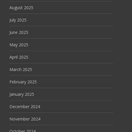
August 2025
July 2025
June 2025
May 2025
April 2025
March 2025
February 2025
January 2025
December 2024
November 2024
October 2024