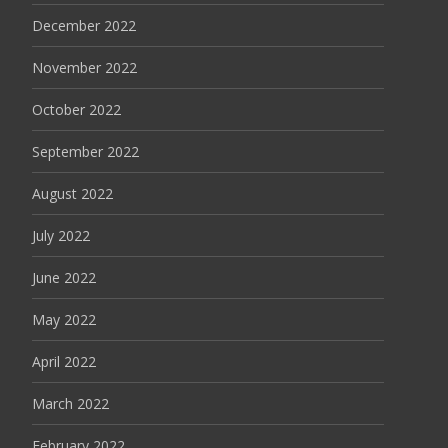
December 2022
November 2022
October 2022
September 2022
August 2022
July 2022
June 2022
May 2022
April 2022
March 2022
February 2022