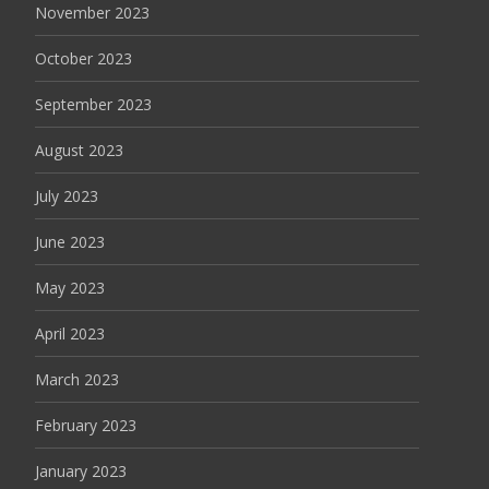
November 2023
October 2023
September 2023
August 2023
July 2023
June 2023
May 2023
April 2023
March 2023
February 2023
January 2023