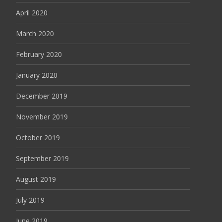
April 2020
March 2020
February 2020
January 2020
December 2019
November 2019
October 2019
September 2019
August 2019
July 2019
June 2019