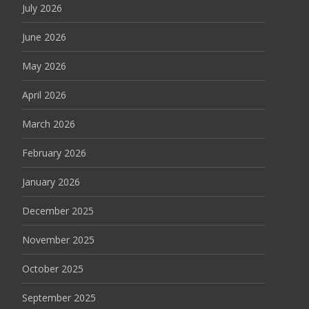
July 2026
June 2026
May 2026
April 2026
March 2026
February 2026
January 2026
December 2025
November 2025
October 2025
September 2025