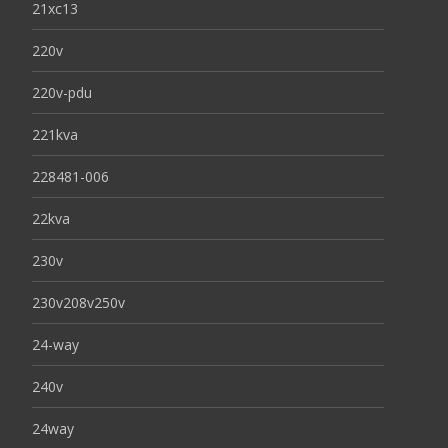
21xc13
220v
220v-pdu
221kva
228481-006
22kva
230v
230v208v250v
24-way
240v
24way