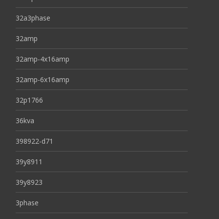
32a3phase
32amp
32amp-4x16amp
32amp-6x16amp
32p1766
36kva
398922-d71
39y8911
39y8923
3phase