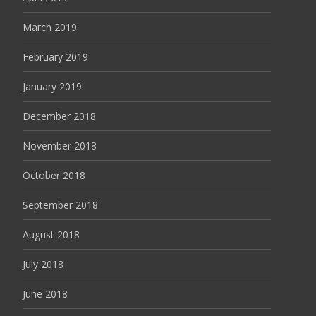
March 2019
February 2019
January 2019
December 2018
November 2018
October 2018
September 2018
August 2018
July 2018
June 2018