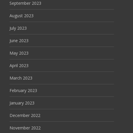
September 2023
August 2023
July 2023
June 2023
May 2023
April 2023
March 2023
February 2023
January 2023
December 2022
November 2022