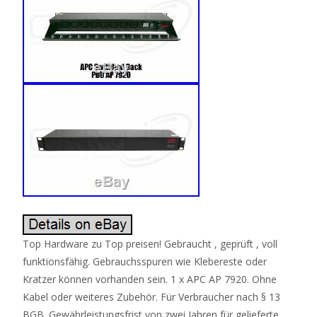
Top Hardware zu Top preisen! Gebraucht , geprüft , voll
funktionsfähig. Gebrauchsspuren wie Klebereste oder
Kratzer können vorhanden sein. 1 x APC AP 7920. Ohne
Kabel oder weiteres Zubehör. Für Verbraucher nach § 13
BGB. Gewährleistungsfrist von zwei Jahren für gelieferte