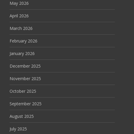
May 2026
April 2026
March 2026
February 2026
January 2026
December 2025
November 2025
October 2025
September 2025
August 2025
July 2025