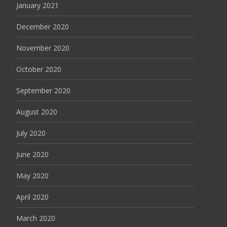
January 2021
December 2020
November 2020
October 2020
September 2020
August 2020
July 2020
June 2020
May 2020
April 2020
March 2020