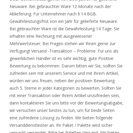
Neuware. Bei gebrauchter Ware 12 Monate nach der
Ablieferung. Für Unternehmer nach § 14 BGB.
Gewährleistungsfrist von ein Jahr für gelieferte Neuware.
Bei gebrauchter Ware ist die Gewährleistung 14 Tage. Sie
erhalten eine Rechnung mit ausgewiesener
Mehrwertsteuer. Bei Fragen stehen wir Ihnen gerne zur
Verfügung! Versand -Transaktion – Probleme. Für uns als
gewerblichen Händler ist es sehr wichtig, gute Positive
Bewertung zu bekommen. Darum bitten wir Sie, sollten Sie
zufrieden sein mit unserem Service und mit Ihrem Artikel,
würden wir uns freuen, neben der positiven Bewertung
auch 5. Sterne in jeder Kategorien zu bewerten. Sollten Sie
mit einer Transaktion oder Ihrem Artikel unzufrieden sein,
dann kontaktieren Sie uns bitte vor der Bewertungsabgabe,
wir versuchen unser bestes zu tun, um für beide Seiten
eine zufriedene Lösung zu finden. Wir bieten folgende
Versanddienstleister an. Ihr Paket / Palette wird sicher
verpackt versendet. Bitte bei Paletten Versand. Wir bieten