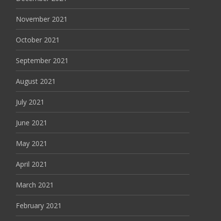
November 2021
October 2021
September 2021
August 2021
July 2021
June 2021
May 2021
April 2021
March 2021
February 2021