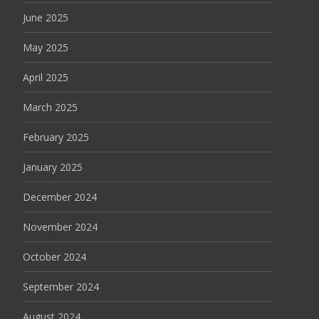
June 2025
May 2025
April 2025
March 2025
February 2025
January 2025
December 2024
November 2024
October 2024
September 2024
August 2024