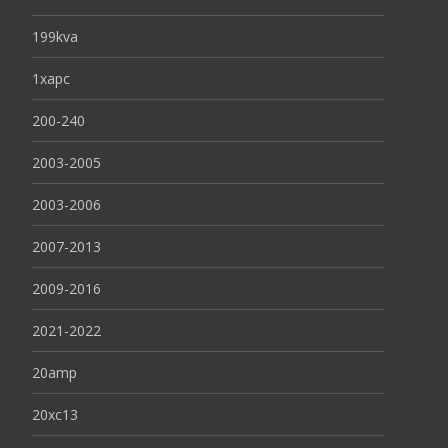
199kva
1xapc
200-240
2003-2005
2003-2006
2007-2013
2009-2016
2021-2022
20amp
20xc13