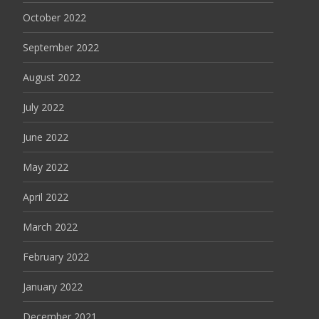
October 2022
September 2022
August 2022
July 2022
June 2022
May 2022
April 2022
March 2022
February 2022
January 2022
December 2021