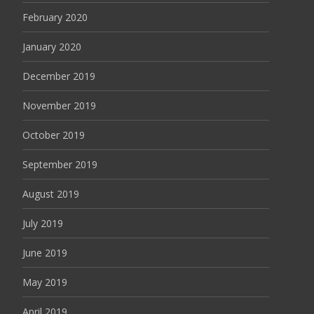
February 2020
January 2020
December 2019
November 2019
October 2019
September 2019
August 2019
July 2019
June 2019
May 2019
April 2019