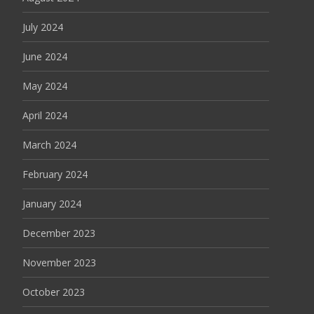
July 2024
June 2024
May 2024
April 2024
March 2024
February 2024
January 2024
December 2023
November 2023
October 2023