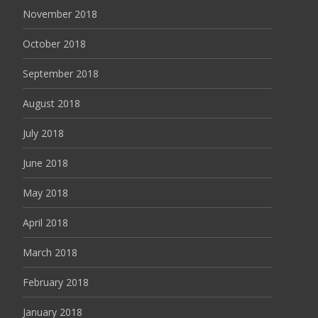
November 2018
October 2018
September 2018
August 2018
July 2018
June 2018
May 2018
April 2018
March 2018
February 2018
January 2018