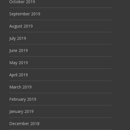
October 2019
September 2019
August 2019
July 2019
June 2019
May 2019
April 2019
March 2019
February 2019
January 2019
December 2018