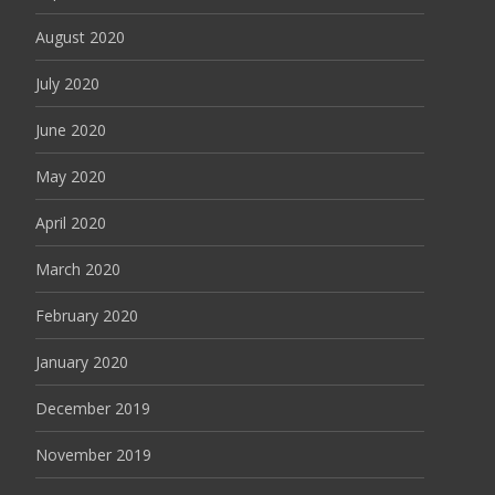
August 2020
July 2020
June 2020
May 2020
April 2020
March 2020
February 2020
January 2020
December 2019
November 2019