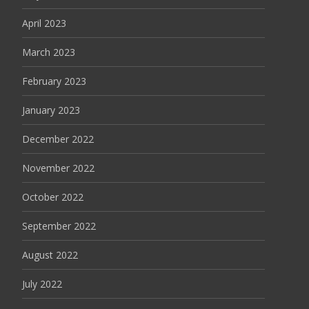
April 2023
March 2023
February 2023
January 2023
December 2022
November 2022
October 2022
September 2022
August 2022
July 2022