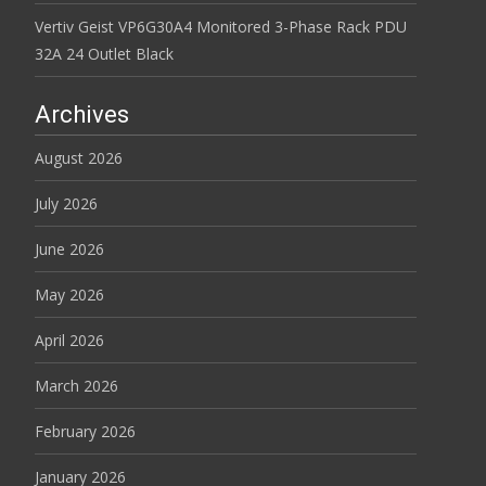
Vertiv Geist VP6G30A4 Monitored 3-Phase Rack PDU
32A 24 Outlet Black
Archives
August 2026
July 2026
June 2026
May 2026
April 2026
March 2026
February 2026
January 2026