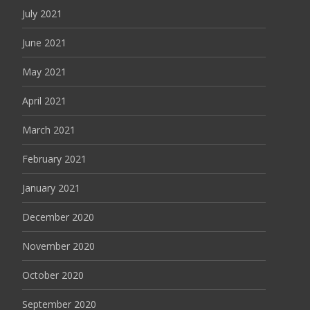
July 2021
June 2021
May 2021
April 2021
March 2021
February 2021
January 2021
December 2020
November 2020
October 2020
September 2020