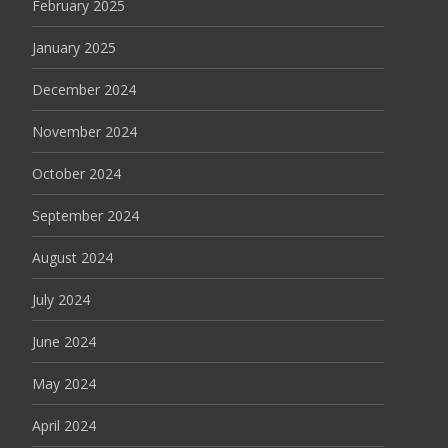
February 2025
January 2025
December 2024
November 2024
October 2024
September 2024
August 2024
July 2024
June 2024
May 2024
April 2024