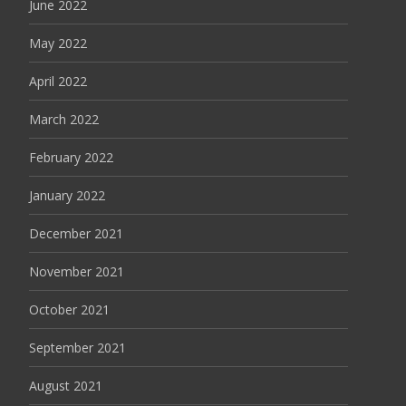
June 2022
May 2022
April 2022
March 2022
February 2022
January 2022
December 2021
November 2021
October 2021
September 2021
August 2021