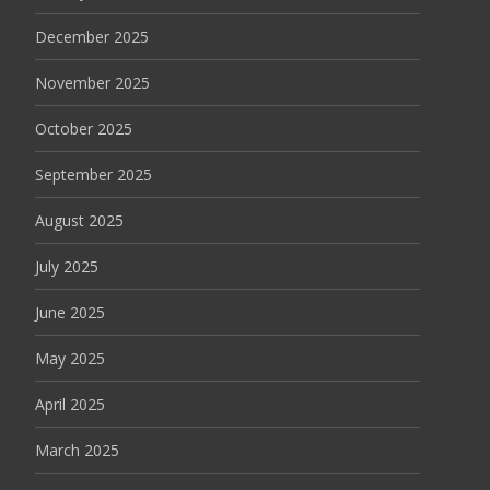
December 2025
November 2025
October 2025
September 2025
August 2025
July 2025
June 2025
May 2025
April 2025
March 2025