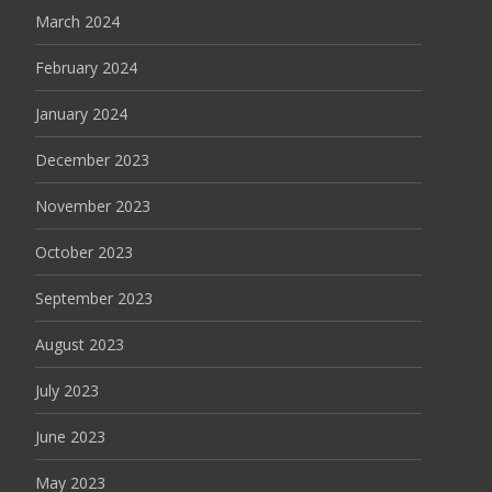
March 2024
February 2024
January 2024
December 2023
November 2023
October 2023
September 2023
August 2023
July 2023
June 2023
May 2023